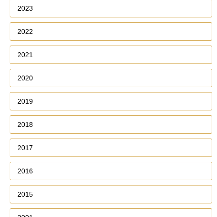
2023
2022
2021
2020
2019
2018
2017
2016
2015