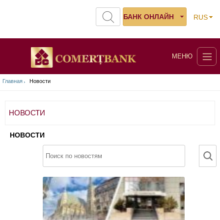
БАНК ОНЛАЙН
RUS
МЕНЮ
Главная
Новости
НОВОСТИ
НОВОСТИ