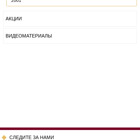
2001
АКЦИИ
ВИДЕОМАТЕРИАЛЫ
CЛЕДИТЕ ЗА НАМИ