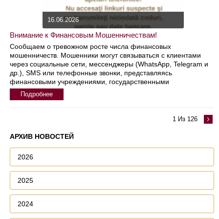
16.06.2026
Внимание к Финансовым Мошенничествам!
Сообщаем о тревожном росте числа финансовых
мошенничеств. Мошенники могут связываться с клиентами
через социальные сети, мессенджеры (WhatsApp, Telegram и
др.), SMS или телефонные звонки, представляясь
финансовыми учреждениями, государственными
Подробнее
1 Из 126
АРХИВ НОВОСТЕЙ
2026
2025
2024