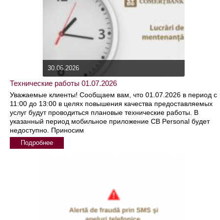
30.06.2026
Технические работы 01.07.2026
Уважаемые клиенты! Сообщаем вам, что 01.07.2026 в период с
11:00 до 13:00 в целях повышения качества предоставляемых
услуг будут проводиться плановые технические работы. В
указанный период мобильное приложение CB Personal будет
недоступно. Приносим
Подробнее