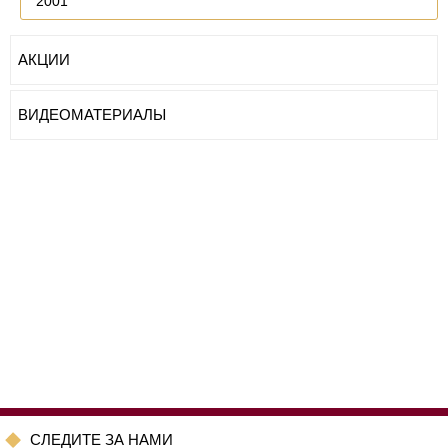
2001
АКЦИИ
ВИДЕОМАТЕРИАЛЫ
CЛЕДИТЕ ЗА НАМИ