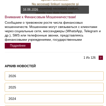
16.06.2026
Внимание к Финансовым Мошенничествам!
Сообщаем о тревожном росте числа финансовых
мошенничеств. Мошенники могут связываться с клиентами
через социальные сети, мессенджеры (WhatsApp, Telegram и
др.), SMS или телефонные звонки, представляясь
финансовыми учреждениями, государственными
Подробнее
1 Из 126
АРХИВ НОВОСТЕЙ
2026
2025
2024