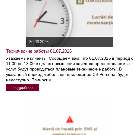
30.06.2026
Технические работы 01.07.2026
Уважаемые клиенты! Сообщаем вам, что 01.07.2026 в период с
11:00 до 13:00 в целях повышения качества предоставляемых
услуг будут проводиться плановые технические работы. В
указанный период мобильное приложение CB Personal будет
недоступно. Приносим
Подробнее