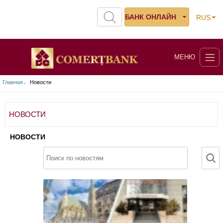
БАНК ОНЛАЙН
RUS
МЕНЮ
Главная
Новости
НОВОСТИ
НОВОСТИ