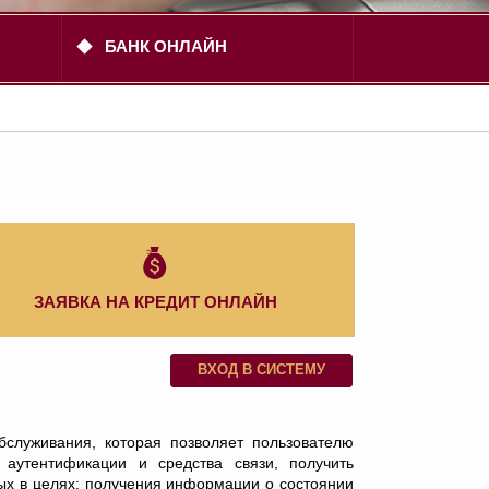
БАНК ОНЛАЙН
ЗАЯВКА НА КРЕДИТ ОНЛАЙН
ВХОД В СИСТЕМУ
служивания, которая позволяет пользователю
 аутентификации и средства связи, получить
тых в целях: получения информации о состоянии