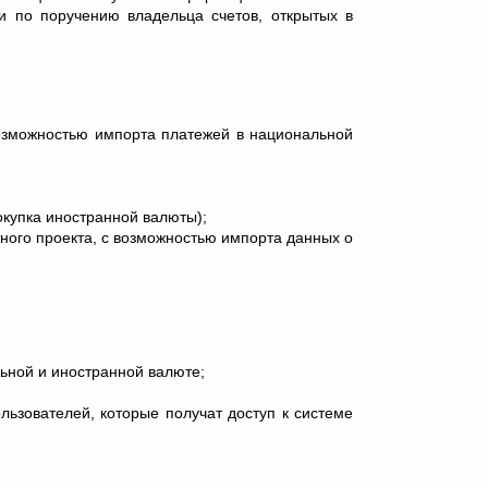
и по поручению владельца счетов, открытых в
озможностью импорта платежей в национальной
купка иностранной валюты);
ного проекта, с возможностью импорта данных о
ьной и иностранной валюте;
ьзователей, которые получат доступ к системе