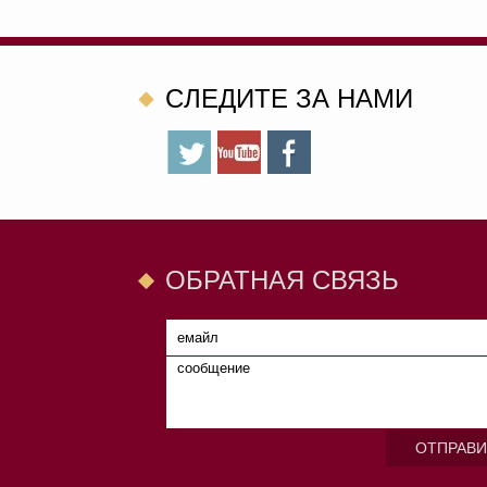
CЛЕДИТЕ ЗА НАМИ
ОБРАТНАЯ СВЯЗЬ
ОТПРАВИ