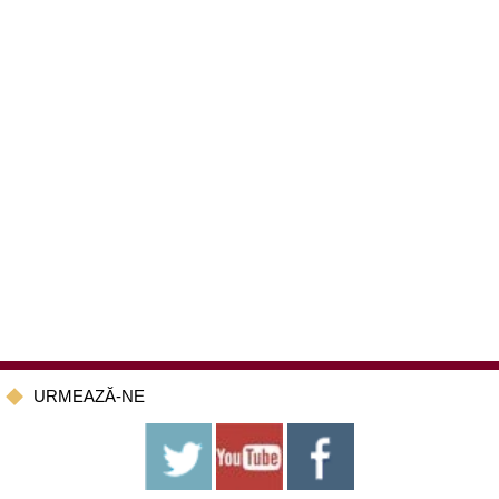
URMEAZĂ-NE