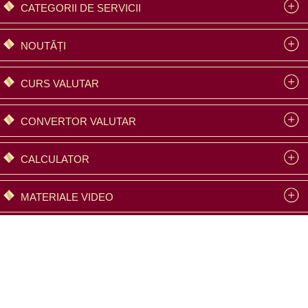
CATEGORII DE SERVICII
NOUTĂȚI
CURS VALUTAR
СONVERTOR VALUTAR
СALCULATOR
MATERIALE VIDEO