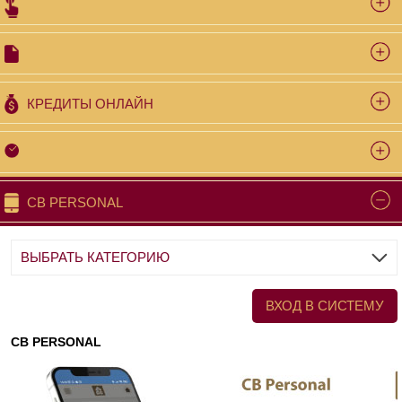
КPEДИТЫ ОНЛАЙН
CB PERSONAL
ВЫБРАТЬ КАТЕГОРИЮ
ВХОД В СИСТЕМУ
CB PERSONAL