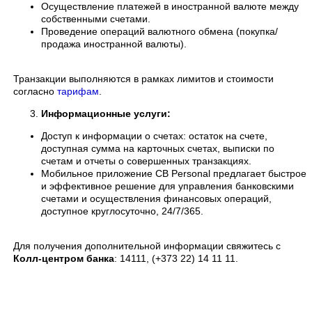
Осуществление платежей в иностранной валюте между
собственными счетами.
Проведение операций валютного обмена (покупка/
продажа иностранной валюты).
Транзакции выполняются в рамках лимитов и стоимости
согласно
тарифам
.
Информационные услуги:
Доступ к информации о счетах: остаток на счете,
доступная сумма на карточных счетах, выписки по
счетам и отчеты о совершенных транзакциях.
Мобильное приложение CB Personal предлагает быстрое
и эффективное решение для управления банковскими
счетами и осуществления финансовых операций,
доступное круглосуточно, 24/7/365.
Для получения дополнительной информации свяжитесь с
Колл-центром банка
: 14111, (+373 22) 14 11 11.