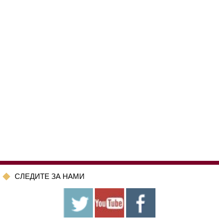
CЛЕДИТЕ ЗА НАМИ