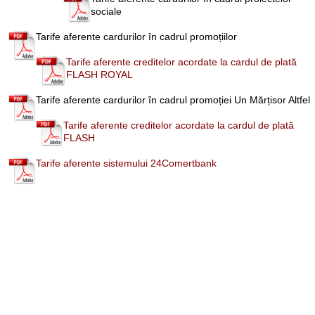
sociale
Tarife aferente cardurilor în cadrul promoțiilor
Tarife aferente creditelor acordate la cardul de plată
FLASH ROYAL
Tarife aferente cardurilor în cadrul promoției Un Mărțisor Altfel​
Tarife aferente creditelor acordate la cardul de plată
FLASH
Tarife aferente sistemului 24Comertbank