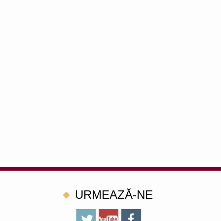
URMEAZĂ-NE