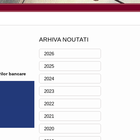
ARHIVA NOUTATI
2026
2025
ilor bancare
2024
2023
2022
2021
2020