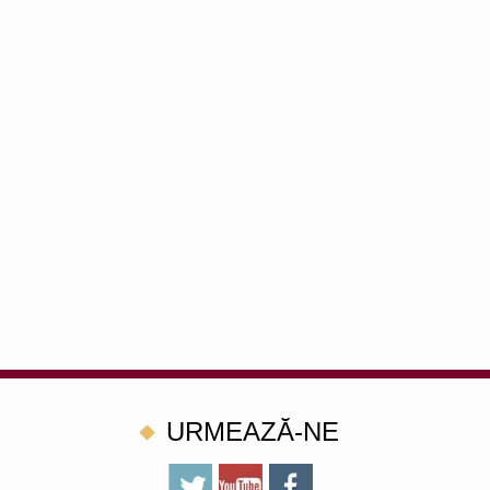
URMEAZĂ-NE