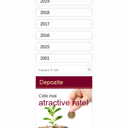
2019
2018
2017
2016
2015
2001