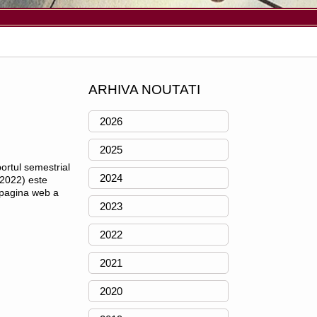
ARHIVA NOUTATI
2026
2025
rtul semestrial
2024
2022) este
 pagina web a
2023
2022
2021
2020