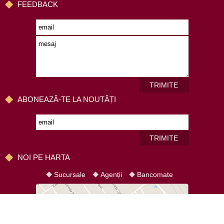
FEEDBACK
TRIMITE
ABONEAZĂ-TE LA NOUTĂȚI
TRIMITE
NOI PE HARTA
Sucursale
Agenții
Bancomate