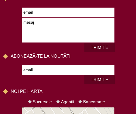
TRIMITE
ABONEAZĂ-TE LA NOUTĂȚI
TRIMITE
NOI PE HARTA
Sucursale
Agenții
Bancomate