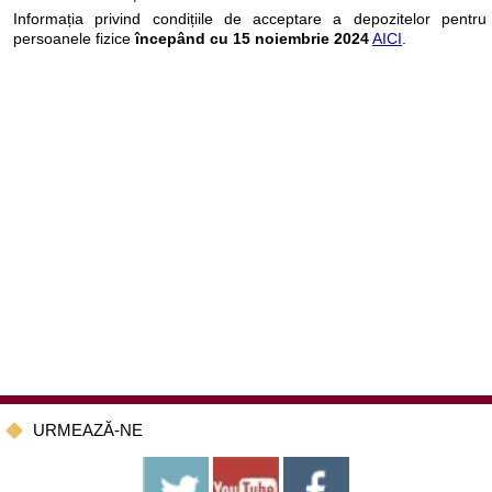
Informația privind condițiile de acceptare a depozitelor pentru
persoanele fizice
începând cu 15 noiembrie
2024
AICI
.
URMEAZĂ-NE