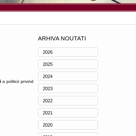
ARHIVA NOUTATI
2026
2025
2024
25
a politicii privind
2023
2022
2021
2020