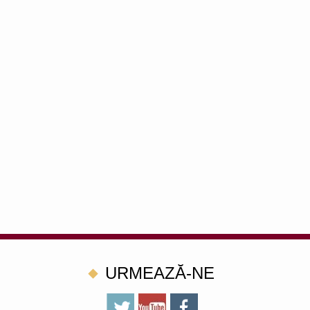
URMEAZĂ-NE