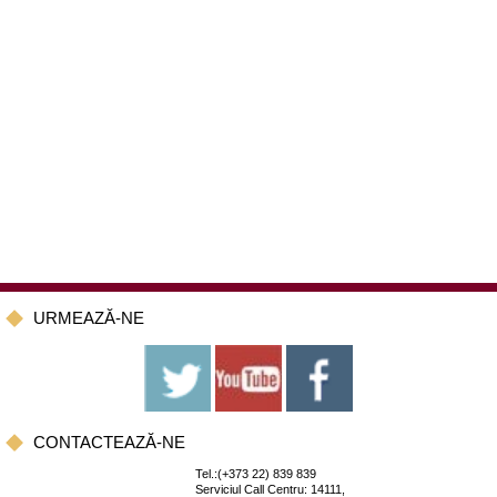
URMEAZĂ-NE
CONTACTEAZĂ-NE
Tel.:(+373 22) 839 839
Serviciul Call Centru: 14111,