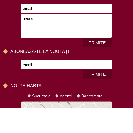
TRIMITE
ABONEAZĂ-TE LA NOUTĂȚI
TRIMITE
NOI PE HARTA
Sucursale
Agenții
Bancomate