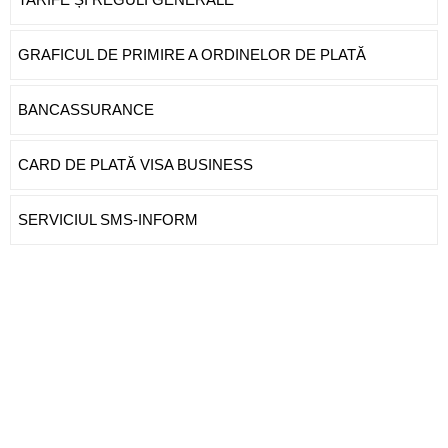
GRAFICUL DE PRIMIRE A ORDINELOR DE PLATĂ
BANCASSURANCE
CARD DE PLATĂ VISA BUSINESS
SERVICIUL SMS-INFORM