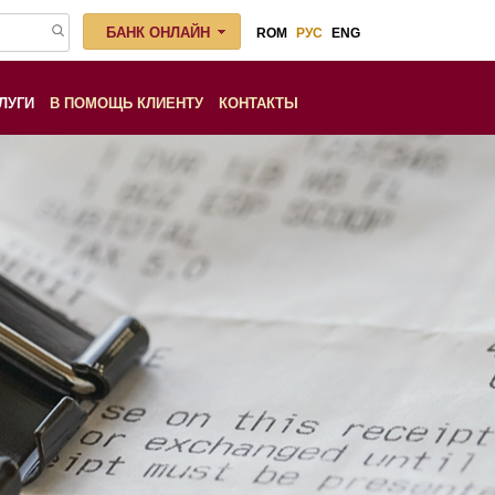
БАНК ОНЛАЙН
ROM
РУС
ENG
ЛУГИ
В ПОМОЩЬ КЛИЕНТУ
КОНТАКТЫ