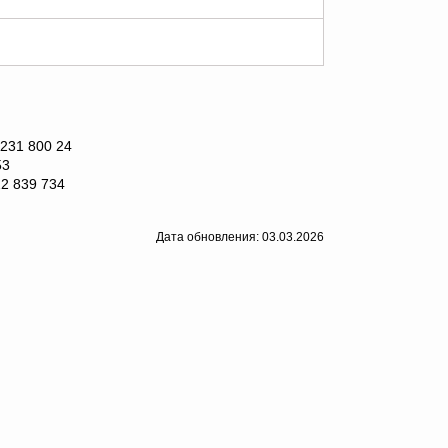
 231 800 24
53
22 839 734
Дата обновления: 03.03.2026