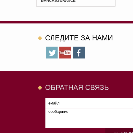
BANCASSURANCE
CЛЕДИТЕ ЗА НАМИ
ОБРАТНАЯ СВЯЗЬ