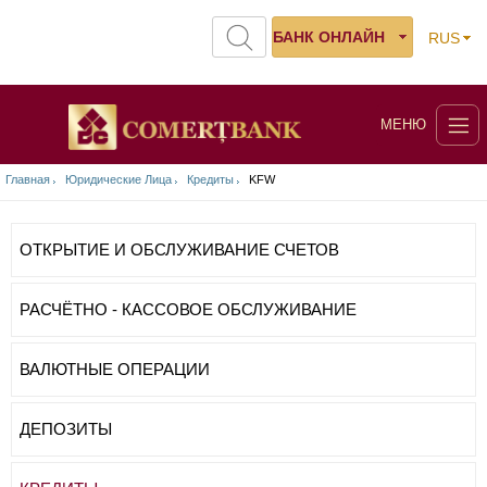
БАНК ОНЛАЙН
RUS
МЕНЮ
Главная
Юридические Лица
Кредиты
KFW
ОТКРЫТИЕ И ОБСЛУЖИВАНИЕ СЧЕТОВ
РАСЧЁТНО - КАССОВОЕ ОБСЛУЖИВАНИЕ
ВАЛЮТНЫЕ ОПЕРАЦИИ
ДЕПОЗИТЫ