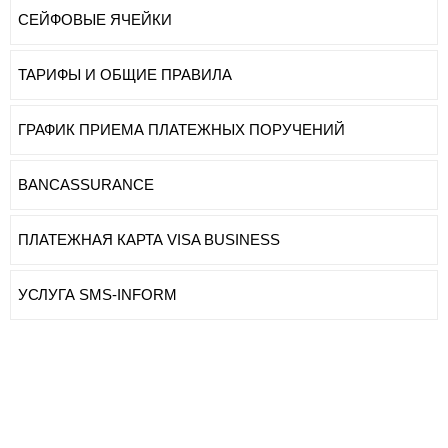
СЕЙФОВЫЕ ЯЧЕЙКИ
ТАРИФЫ И ОБЩИЕ ПРАВИЛА
ГРАФИК ПРИЕМА ПЛАТЕЖНЫХ ПОРУЧЕНИЙ
BANCASSURANCE
ПЛАТЕЖНАЯ КАРТА VISA BUSINESS
УСЛУГА SMS-INFORM