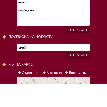
ОТПРАВИТЬ
ПОДПИСКА НА НОВОСТИ
ОТПРАВИТЬ
МЫ НА КАРТЕ
Отделения
Агентства
Банкоматы