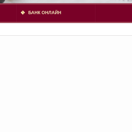
БАНК ОНЛАЙН