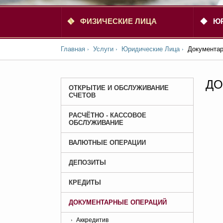
ФИЗИЧЕСКИЕ ЛИЦА
Ю
Главная
Услуги
Юридические Лица
Документар
ДО
ОТКРЫТИЕ И ОБСЛУЖИВАНИЕ
СЧЕТОВ
РАСЧЁТНО - КАССОВОЕ
ОБСЛУЖИВАНИЕ
ВАЛЮТНЫЕ ОПЕРАЦИИ
ДЕПОЗИТЫ
КРЕДИТЫ
ДОКУМЕНТАРНЫЕ ОПЕРАЦИЙ
Аккредитив