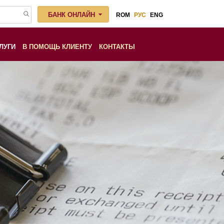
БАНК ОНЛАЙН
ROM
РУС
ENG
ЛУГИ
В ПОМОЩЬ КЛИЕНТУ
КОНТАКТЫ