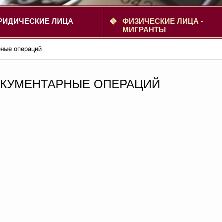
РИДИЧЕСКИЕ ЛИЦА
ФИЗИЧЕСКИЕ ЛИЦА -
МИГРАНТЫ
ные операций
КУМЕНТАРНЫЕ ОПЕРАЦИЙ