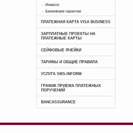
Инкассо
Банковские гарантии
ПЛАТЕЖНАЯ КАРТА VISA BUSINESS
ЗАРПЛАТНЫЕ ПРОЕКТЫ НА
ПЛАТЕЖНЫЕ КАРТЫ
СЕЙФОВЫЕ ЯЧЕЙКИ
ТАРИФЫ И ОБЩИЕ ПРАВИЛА
УСЛУГА SMS-INFORM
ГРАФИК ПРИЕМА ПЛАТЕЖНЫХ
ПОРУЧЕНИЙ
BANCASSURANCE