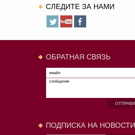
CЛЕДИТЕ ЗА НАМИ
ОБРАТНАЯ СВЯЗЬ
ОТПРАВИ
ПОДПИСКА НА НОВОСТ