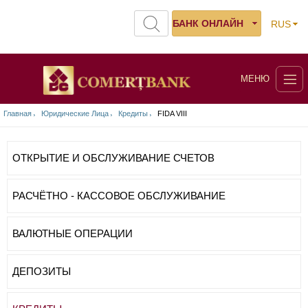
БАНК ОНЛАЙН
RUS
МЕНЮ
Главная
Юридические Лица
Кредиты
FIDA VIII
ОТКРЫТИЕ И ОБСЛУЖИВАНИЕ СЧЕТОВ
РАСЧЁТНО - КАССОВОЕ ОБСЛУЖИВАНИЕ
ВАЛЮТНЫЕ ОПЕРАЦИИ
ДЕПОЗИТЫ