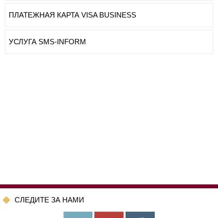
ПЛАТЕЖНАЯ КАРТА VISA BUSINESS
УСЛУГА SMS-INFORM
CЛЕДИТЕ ЗА НАМИ