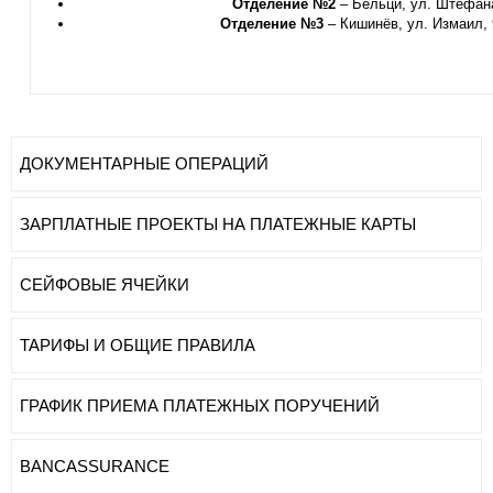
Отделение №2
– Бельци, ул. Штефана 
Отделение №3
– Кишинёв, ул. Измаил, 9
ДОКУМЕНТАРНЫЕ ОПЕРАЦИЙ
ЗАРПЛАТНЫЕ ПРОЕКТЫ НА ПЛАТЕЖНЫЕ КАРТЫ
СЕЙФОВЫЕ ЯЧЕЙКИ
ТАРИФЫ И ОБЩИЕ ПРАВИЛА
ГРАФИК ПРИЕМА ПЛАТЕЖНЫХ ПОРУЧЕНИЙ
BANCASSURANCE