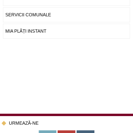
SERVICII COMUNALE
MIA PLĂȚI INSTANT
URMEAZĂ-NE