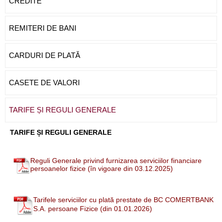
CREDITE
REMITERI DE BANI
CARDURI DE PLATĂ
CASETE DE VALORI
TARIFE ȘI REGULI GENERALE
TARIFE ȘI REGULI GENERALE
Reguli Generale privind furnizarea serviciilor financiare
persoanelor fizice (în vigoare din 03.12.2025)
Tarifele serviciilor cu plată prestate de BC COMERTBANK
S.A. persoane Fizice (din 01.01.2026)