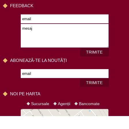
FEEDBACK
TRIMITE
ABONEAZĂ-TE LA NOUTĂȚI
TRIMITE
NOI PE HARTA
Sucursale
Agenții
Bancomate