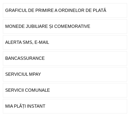
GRAFICUL DE PRIMIRE A ORDINELOR DE PLATĂ
MONEDE JUBILIARE ȘI COMEMORATIVE
ALERTA SMS, E-MAIL
BANCASSURANCE
SERVICIUL MPAY
SERVICII COMUNALE
MIA PLĂȚI INSTANT