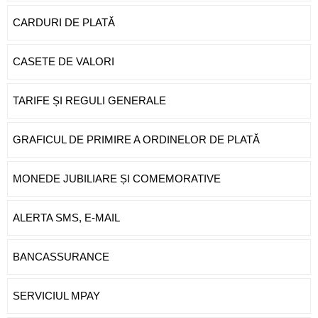
CARDURI DE PLATĂ
CASETE DE VALORI
TARIFE ȘI REGULI GENERALE
GRAFICUL DE PRIMIRE A ORDINELOR DE PLATĂ
MONEDE JUBILIARE ȘI COMEMORATIVE
ALERTA SMS, E-MAIL
BANCASSURANCE
SERVICIUL MPAY