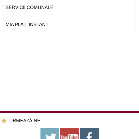
SERVICII COMUNALE
MIA PLĂȚI INSTANT
URMEAZĂ-NE