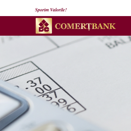
Sporim Valorile!