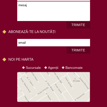
TRIMITE
ABONEAZĂ-TE LA NOUTĂȚI
TRIMITE
NOI PE HARTA
Sucursale
Agenții
Bancomate