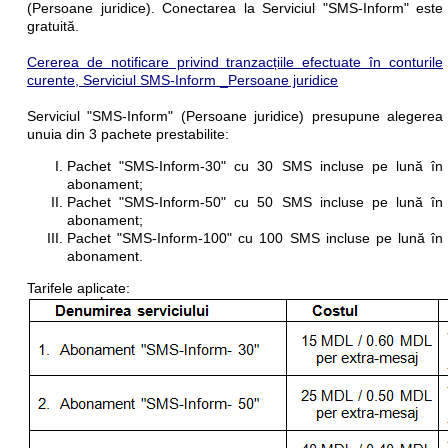
(Persoane juridice). Conectarea la Serviciul "SMS-Inform" este
gratuită.
Cererea de notificare privind tranzacțiile efectuate în conturile
curente, Serviciul SMS-Inform _Persoane juridice
Serviciul "SMS-Inform" (Persoane juridice) presupune alegerea
unuia din 3 pachete prestabilite:
Pachet "SMS-Inform-30" cu 30 SMS incluse pe lună în
abonament;
Pachet "SMS-Inform-50" cu 50 SMS incluse pe lună în
abonament;
Pachet "SMS-Inform-100" cu 100 SMS incluse pe lună în
abonament.
Tarifele aplicate: