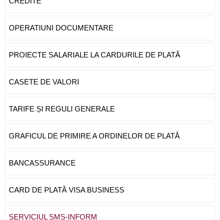
CREDITE
OPERATIUNI DOCUMENTARE
PROIECTE SALARIALE LA CARDURILE DE PLATĂ
CASETE DE VALORI
TARIFE ȘI REGULI GENERALE
GRAFICUL DE PRIMIRE A ORDINELOR DE PLATĂ
BANCASSURANCE
CARD DE PLATĂ VISA BUSINESS
SERVICIUL SMS-INFORM